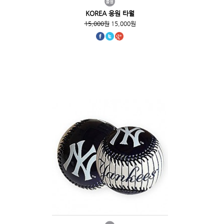
KOREA 응원 타월
15,000원
15,000원