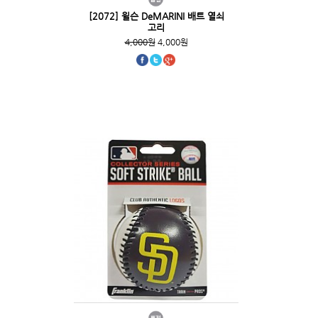
[2072] 윌슨 DeMARINI 배트 열쇠
고리
4,000원
4,000원