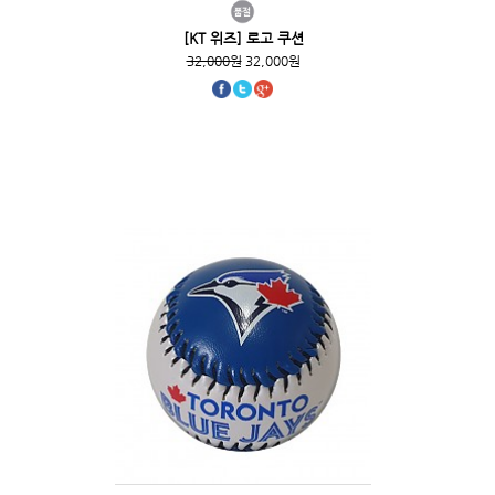
[KT 위즈] 로고 쿠션
32,000원
32,000원