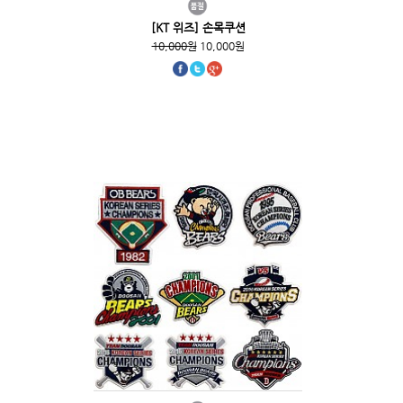
[KT 위즈] 손목쿠션
10,000원
10,000원