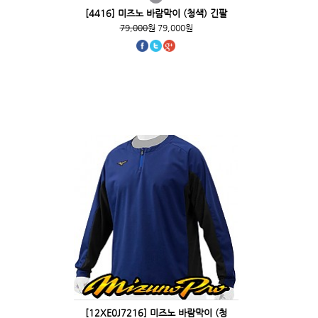
[4416] 미즈노 바람막이 (청색) 긴팔
79,000원
79,000원
[12XE0J7216] 미즈노 바람막이 (청