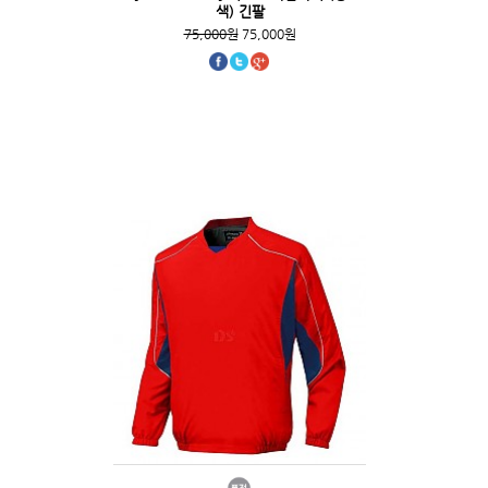
색) 긴팔
75,000원
75,000원