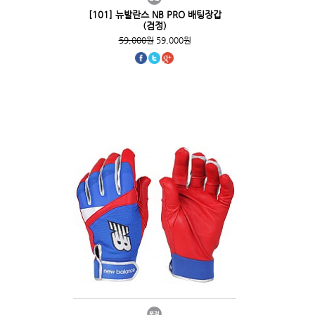
[101] 뉴발란스 NB PRO 배팅장갑
(검정)
59,000원
59,000원