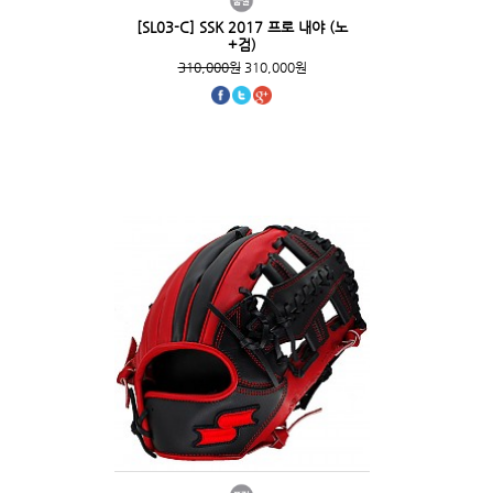
[SL03-C] SSK 2017 프로 내야 (노
+검)
310,000원
310,000원