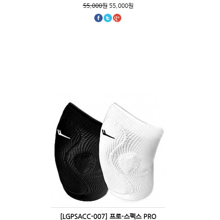
55,000원
55,000원
[LGPSACC-007] 프로-스펙스 PRO