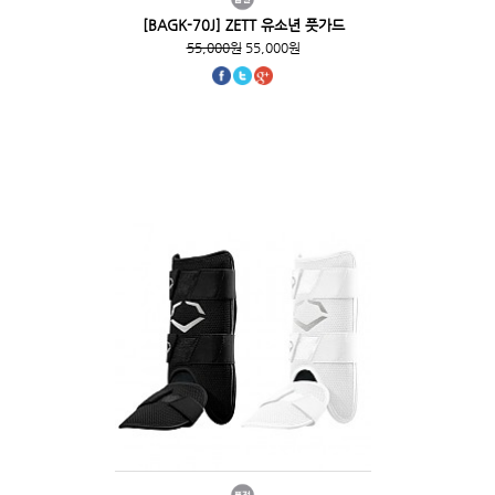
[BAGK-70J] ZETT 유소년 풋가드
55,000원
55,000원