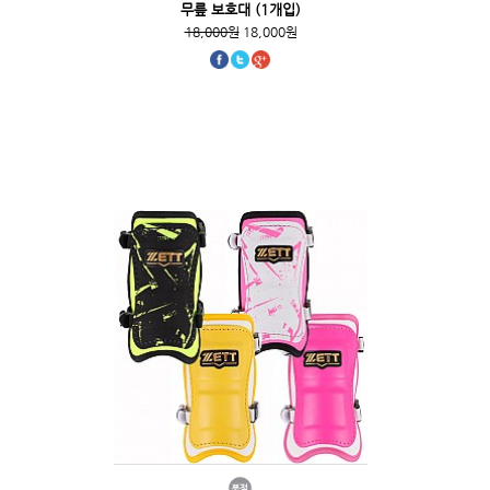
무릎 보호대 (1개입)
18,000원
18,000원