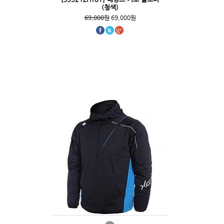
(청색)
69,000원
69,000원