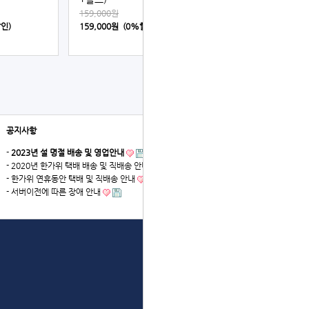
159,000원
할인)
159,000원 (0%할인)
공지사항
더보기
-
2023년 설 명절 배송 및 영업안내
- 2020년 한가위 택배 배송 및 직배송 안내
- 한가위 연휴동안 택배 및 직배송 안내
- 서버이전에 따른 장애 안내
상단으로