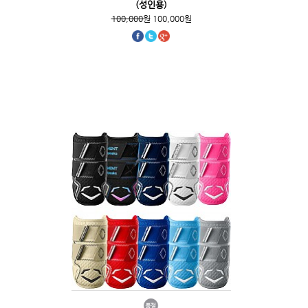
(성인용)
100,000원
100,000원