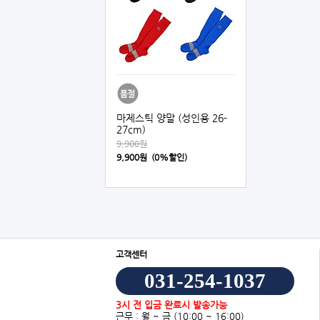
마제스틱 양말 (성인용 26-
27cm)
9,900원
9,900원 (0%할인)
고객센터
031-254-1037
3시 전 입금 완료시 발송가능
근무 : 월 ~ 금
(10:00 ~ 16:00)