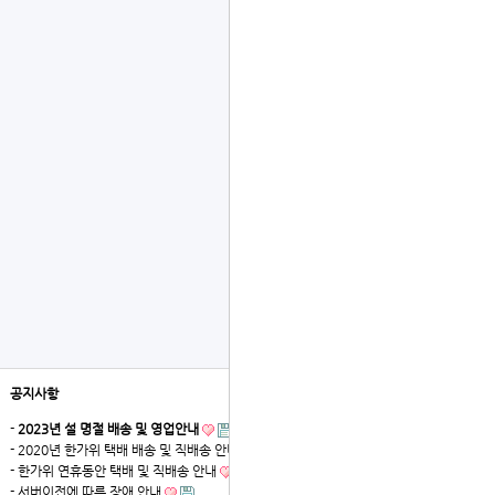
공지사항
더보기
-
2023년 설 명절 배송 및 영업안내
- 2020년 한가위 택배 배송 및 직배송 안내
- 한가위 연휴동안 택배 및 직배송 안내
- 서버이전에 따른 장애 안내