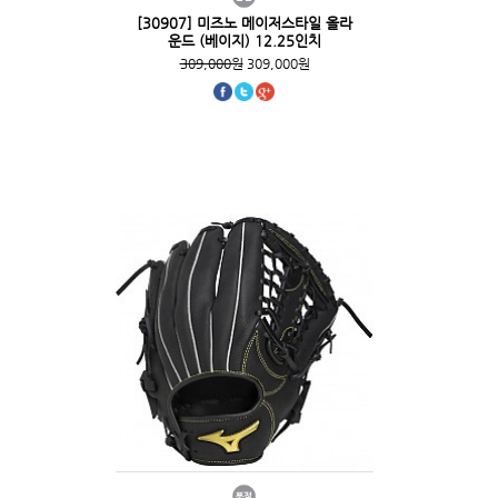
[30907] 미즈노 메이저스타일 올라
운드 (베이지) 12.25인치
309,000원
309,000원