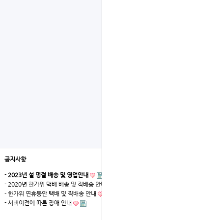
공지사항
더보기
-
2023년 설 명절 배송 및 영업안내
- 2020년 한가위 택배 배송 및 직배송 안내
- 한가위 연휴동안 택배 및 직배송 안내
- 서버이전에 따른 장애 안내