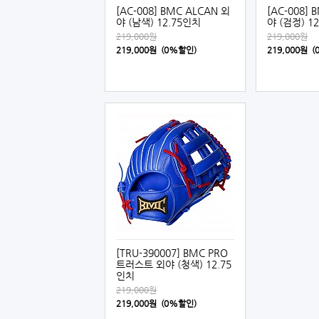
[AC-008] BMC ALCAN 외
[AC-008] 
야 (남색) 12.75인치
야 (검정) 1
219,000원
219,000원
219,000원 (0%할인)
219,000원 
[TRU-390007] BMC PRO
트러스트 외야 (청색) 12.75
인치
219,000원
219,000원 (0%할인)