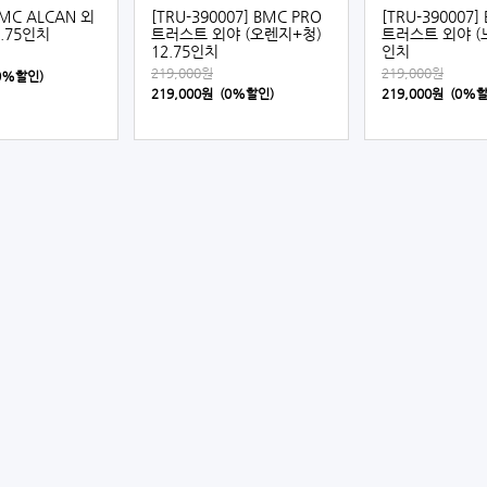
BMC ALCAN 외
[TRU-390007] BMC PRO
[TRU-390007]
2.75인치
트러스트 외야 (오렌지+청)
트러스트 외야 (노
12.75인치
인치
219,000원
219,000원
(0%할인)
219,000원 (0%할인)
219,000원 (0%