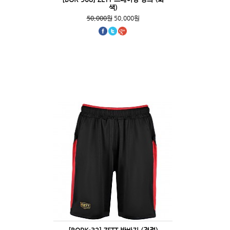
색)
50,000원
50,000원