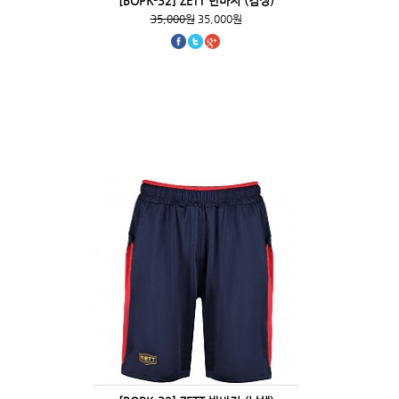
[BOPK-32] ZETT 반바지 (검정)
35,000원
35,000원