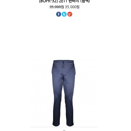
[BOPK-32] ZETT 반바지 (남색)
35,000원
35,000원