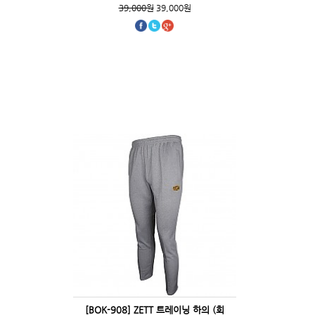
39,000원
39,000원
[BOK-908] ZETT 트레이닝 하의 (회