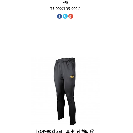
색)
35,000원
35,000원
[BOK-908] ZETT 트레이닝 하의 (검