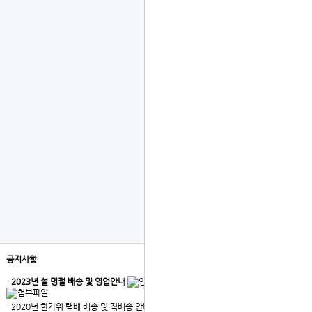
공지사항
더보기
-
2023년 설 명절 배송 및 영업안내
- 2020년 한가위 택배 배송 및 직배송 안내