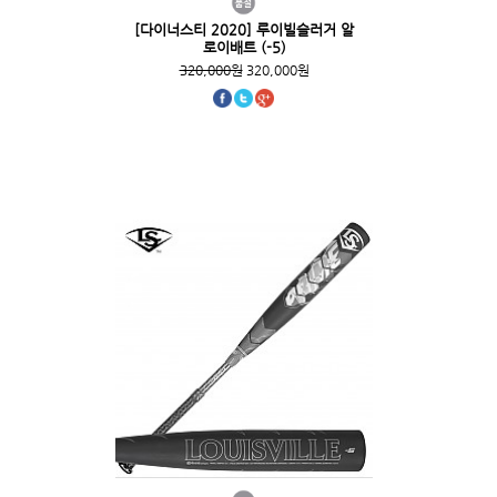
[다이너스티 2020] 루이빌슬러거 알
로이배트 (-5)
320,000원
320,000원