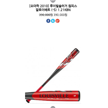
[오마하 2010] 루이빌슬러거 원피스
알로이배트 (-5) 1.21KBN
390,000원
390,000원