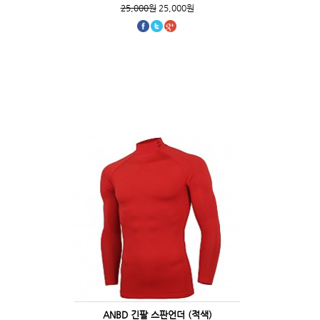
25,000원
25,000원
ANBD 긴팔 스판언더 (적색)