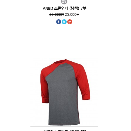
ANBD 스판언더 (남색) 7부
25,000원
25,000원