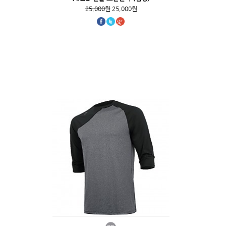
25,000원
25,000원