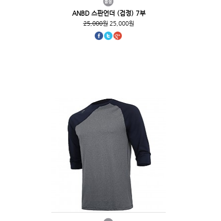
ANBD 스판언더 (검정) 7부
25,000원
25,000원