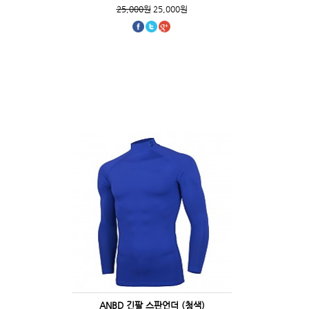
25,000원
25,000원
ANBD 긴팔 스판언더 (청색)