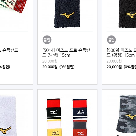
즈노 손목밴드
[5014] 미즈노 프로 손목밴
[5009] 미즈노
드 (남색) 15cm
드 (검정) 15cm
20,000원
20,000원
0%할인)
20,000원 (0%할인)
20,000원 (0%할