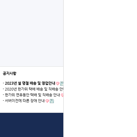
공지사항
더보기
-
2023년 설 명절 배송 및 영업안내
- 2020년 한가위 택배 배송 및 직배송 안내
- 한가위 연휴동안 택배 및 직배송 안내
- 서버이전에 따른 장애 안내
상단으로