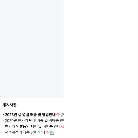
공지사항
더보기
-
2023년 설 명절 배송 및 영업안내
- 2020년 한가위 택배 배송 및 직배송 안내
- 한가위 연휴동안 택배 및 직배송 안내
- 서버이전에 따른 장애 안내