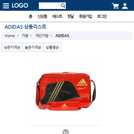
홈
신상품
베스트
핫딜
회원가입
로그인
ADIDAS 상품리스트
Home
가방
개인가방
ADIDAS
낮은가격순
높은가격순
상품명순